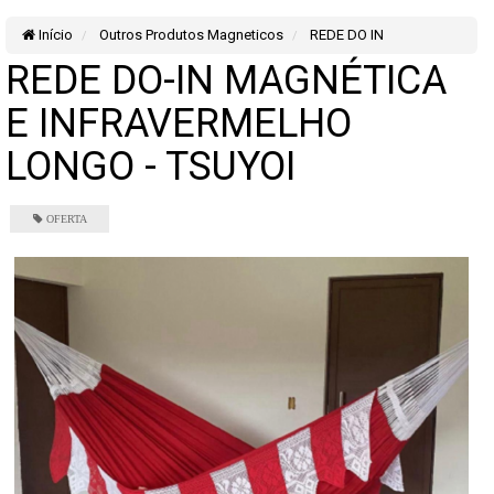
Início
Outros Produtos Magneticos
REDE DO IN
REDE DO-IN MAGNÉTICA
E INFRAVERMELHO
LONGO - TSUYOI