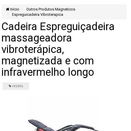
Início
Outros Produtos Magneticos
Espreguicadeira Vibroterapica
Cadeira Espreguiçadeira
massageadora
vibroterápica,
magnetizada e com
infravermelho longo