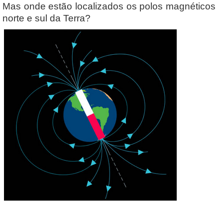
Mas onde estão localizados os polos magnéticos
norte e sul da Terra?