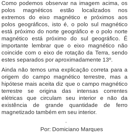
Como podemos observar na imagem acima, os
polos magnéticos estão localizados nos
extremos do eixo magnético e próximos aos
polos geográficos, isto é, o polo sul magnético
está próximo do norte geográfico e o polo norte
magnético está próximo do sul geográfico. É
importante lembrar que o eixo magnético não
coincide com o eixo de rotação da Terra, sendo
estes separados por aproximadamente 13º.
Ainda não temos uma explicação correta para a
origem do campo magnético terrestre, mas a
hipótese mais aceita diz que o campo magnético
terrestre se origina das intensas correntes
elétricas que circulam seu interior e não da
existência de grande quantidade de ferro
magnetizado também em seu interior.
·
Por: Domiciano Marques