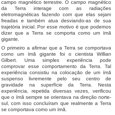
campo magnético terrestre. O campo magnético
da Terra interage com as radiações
eletromagnéticas fazendo com que elas sejam
freadas e também atua desviando-as de sua
trajetória inicial. Por esse motivo é que podemos
dizer que a Terra se comporta como um ímã
gigante.
O primeiro a afirmar que a Terra se comportava
como um ímã gigante foi o cientista Willian
Gilbert. Uma simples experiência pode
comprovar esse comportamento da Terra. Tal
experiência consistiu na colocação de um ímã
suspenso livremente pelo seu centro de
gravidade na superfície da Terra. Nesta
experiência, repetida diversas vezes, verificou
que o ímã sempre se orientava na direção norte-
sul, com isso concluíram que realmente a Terra
se comportava como um ímã.