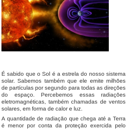
É sabido que o Sol é a estrela do nosso sistema
solar. Sabemos também que ele emite milhões
de partículas por segundo para todas as direções
do espaço. Percebemos essas radiações
eletromagnéticas, também chamadas de ventos
solares, em forma de calor e luz.
A quantidade de radiação que chega até a Terra
é menor por conta da proteção exercida pelo